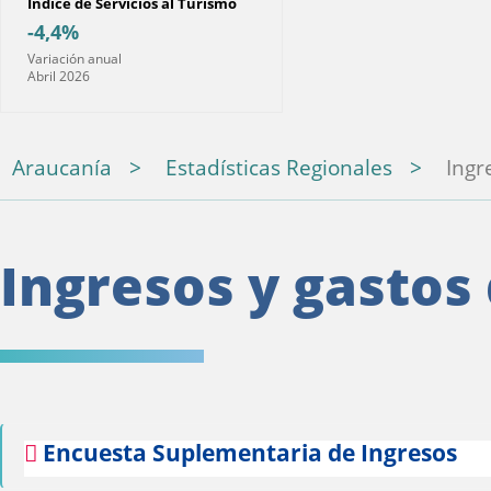
Índice de Servicios al Turismo
-4,4%
Variación anual
Abril 2026
Araucanía
Estadísticas Regionales
Ingr
Ingresos y gastos
Encuesta Suplementaria de Ingresos