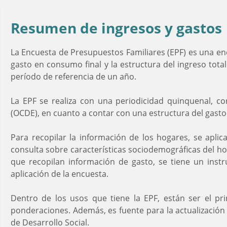
Resumen de ingresos y gastos
La Encuesta de Presupuestos Familiares (EPF) es una encu
gasto en consumo final y la estructura del ingreso tota
período de referencia de un año.
La EPF se realiza con una periodicidad quinquenal, co
(OCDE), en cuanto a contar con una estructura del gasto 
Para recopilar la información de los hogares, se aplic
consulta sobre características sociodemográficas del hog
que recopilan información de gasto, se tiene un ins
aplicación de la encuesta.
Dentro de los usos que tiene la EPF, están ser el pri
ponderaciones. Además, es fuente para la actualización d
de Desarrollo Social.