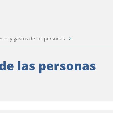
esos y gastos de las personas
 de las personas