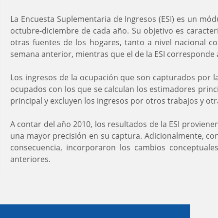
La Encuesta Suplementaria de Ingresos (ESI) es un módu
octubre-diciembre de cada año. Su objetivo es caracter
otras fuentes de los hogares, tanto a nivel nacional 
semana anterior, mientras que el de la ESI corresponde 
Los ingresos de la ocupación que son capturados por la 
ocupados con los que se calculan los estimadores princi
principal y excluyen los ingresos por otros trabajos y otr
A contar del año 2010, los resultados de la ESI provien
una mayor precisión en su captura. Adicionalmente, con
consecuencia, incorporaron los cambios conceptuales
anteriores.