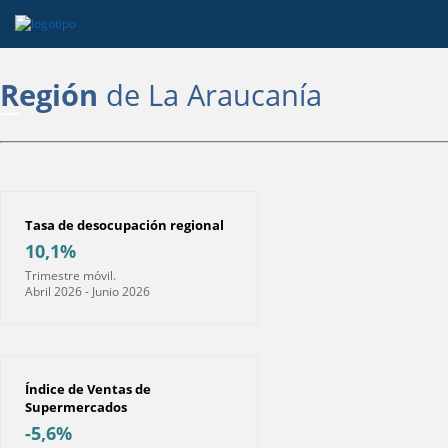
Región
de La Araucanía
Tasa de desocupación regional
10,1%
Trimestre móvil.
Abril 2026 - Junio 2026
Índice de Ventas de
Supermercados
-5,6%