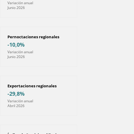
Variación anual
Junio 2026
Pernoctaciones regionales
-10,0%
Variación anual
Junio 2026
Exportaciones regionales
-29,8%
Variación anual
Abril 2026