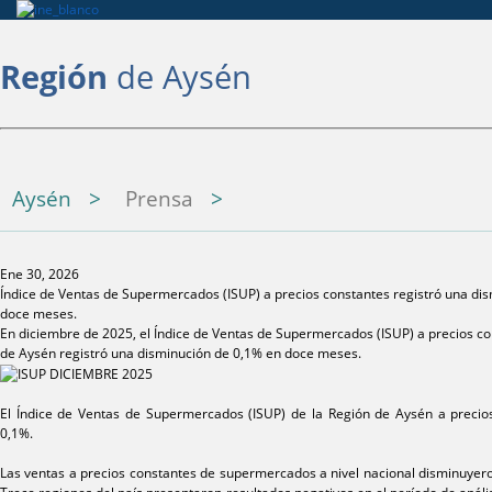
Región
de Aysén
Aysén
Prensa
Ene 30, 2026
Índice de Ventas de Supermercados (ISUP) a precios constantes registró una di
doce meses.
En diciembre de 2025, el Índice de Ventas de Supermercados (ISUP) a precios co
de Aysén registró una disminución de 0,1% en doce meses.
El Índice de Ventas de Supermercados (ISUP) de la Región de Aysén a precio
0,1%.
Las ventas a precios constantes de supermercados a nivel nacional disminuye