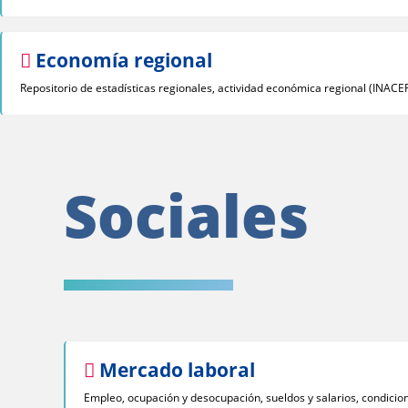
Economía regional
Repositorio de estadísticas regionales, actividad económica regional (INACE
Sociales
Mercado laboral
Empleo, ocupación y desocupación, sueldos y salarios, condicion