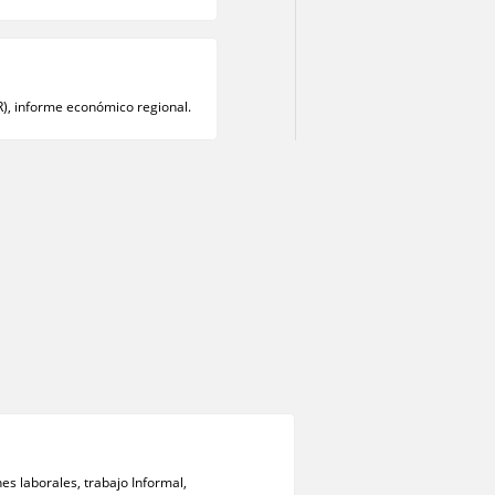
R), informe económico regional.
es laborales, trabajo Informal,