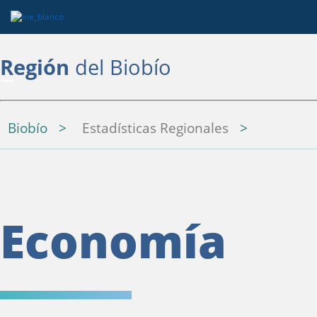
Región
del Biobío
Biobío
Estadísticas Regionales
Economía