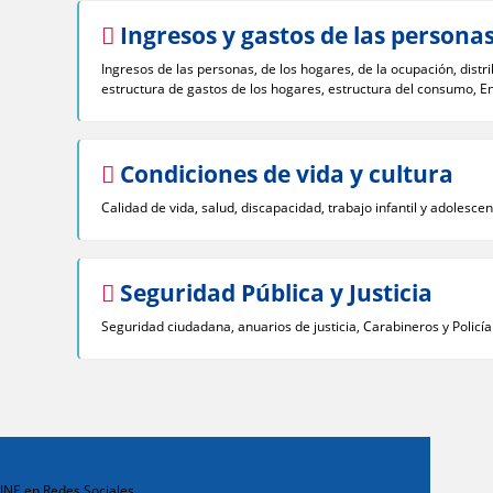
Ingresos y gastos de las persona
Ingresos de las personas, de los hogares, de la ocupación, distr
estructura de gastos de los hogares, estructura del consumo, E
Condiciones de vida y cultura
Calidad de vida, salud, discapacidad, trabajo infantil y adolescen
Seguridad Pública y Justicia
Seguridad ciudadana, anuarios de justicia, Carabineros y Policía
INE en Redes Sociales