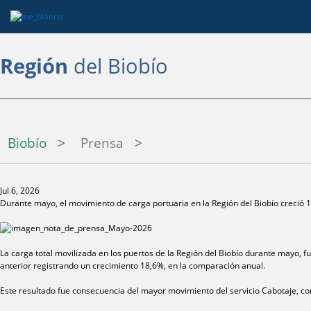
Región
del Biobío
Biobío
Prensa
Jul 6, 2026
Durante mayo, el movimiento de carga portuaria en la Región del Biobío creció
La carga total movilizada en los puertos de la Región del Biobío durante mayo, 
anterior registrando un crecimiento 18,6%, en la comparación anual.
Este resultado fue consecuencia del mayor movimiento del servicio Cabotaje, co