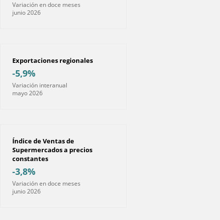
Variación en doce meses
junio 2026
Exportaciones regionales
-5,9%
Variación interanual
mayo 2026
Índice de Ventas de
Supermercados a precios
constantes
-3,8%
Variación en doce meses
junio 2026