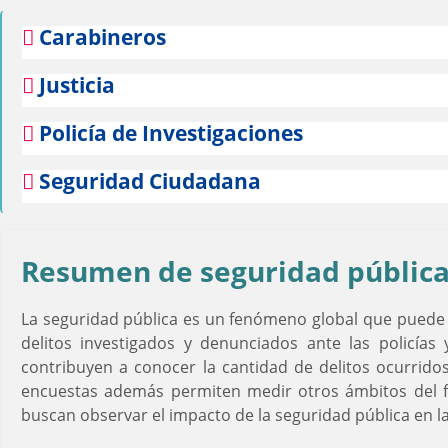
Carabineros
Justicia
Policía de Investigaciones
Seguridad Ciudadana
Resumen de seguridad pública 
La seguridad pública es un fenómeno global que puede se
delitos investigados y denunciados ante las policías 
contribuyen a conocer la cantidad de delitos ocurrido
encuestas además permiten medir otros ámbitos del fe
buscan observar el impacto de la seguridad pública en la