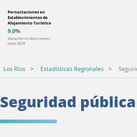
Pernoctaciones en
Establecimientos de
Alojamiento Turístico
9,0%
Variación en doce meses
junio 2026
Los Ríos
Estadísticas Regionales
Seguri
Seguridad pública 