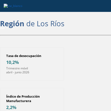
Región
de Los Ríos
Tasa de desocupación
10,2%
Trimestre móvil
abril - junio 2026
Índice de Producción
Manufacturera
2,2%