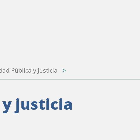
dad Pública y Justicia
y justicia