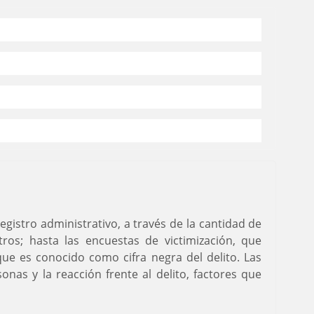
gistro administrativo, a través de la cantidad de
tros; hasta las encuestas de victimización, que
ue es conocido como cifra negra del delito. Las
as y la reacción frente al delito, factores que