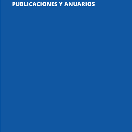
PUBLICACIONES Y ANUARIOS