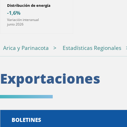
Distribución de energía
-1,6%
Variación interanual
junio 2026
Arica y Parinacota
Estadísticas Regionales
Exportaciones
BOLETINES