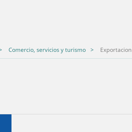
Comercio, servicios y turismo
Exportacion