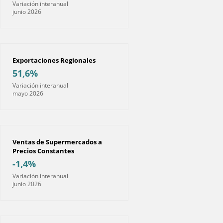
Variación interanual
junio 2026
Exportaciones Regionales
51,6%
Variación interanual
mayo 2026
Ventas de Supermercados a
Precios Constantes
-1,4%
Variación interanual
junio 2026