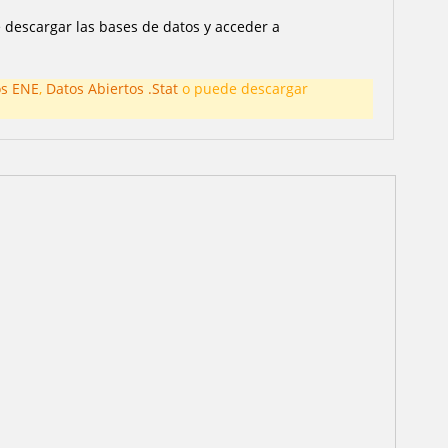
descargar las bases de datos y acceder a
os ENE
,
Datos Abiertos .Stat
o puede descargar