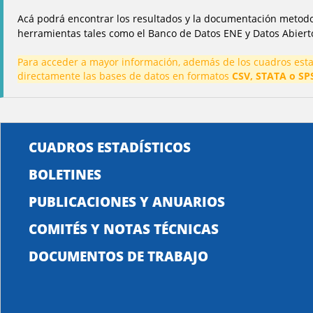
Acá podrá encontrar los resultados y la documentación metodo
herramientas tales como el Banco de Datos ENE y Datos Abiert
Para acceder a mayor información, además de los cuadros estad
directamente las bases de datos en formatos
CSV, STATA o SP
CUADROS ESTADÍSTICOS
BOLETINES
PUBLICACIONES Y ANUARIOS
COMITÉS Y NOTAS TÉCNICAS
DOCUMENTOS DE TRABAJO