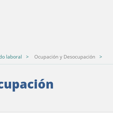
o laboral
Ocupación y Desocupación
cupación