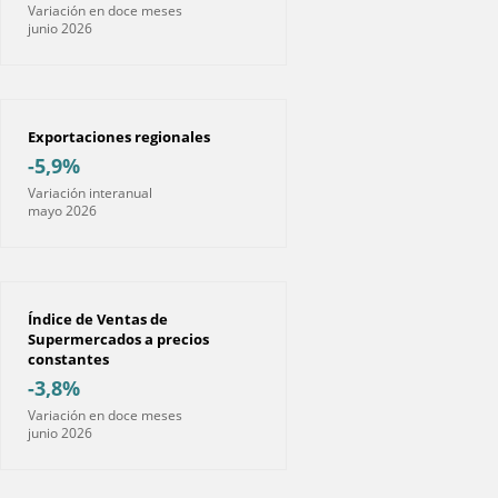
Variación en doce meses
junio 2026
Exportaciones regionales
-5,9%
Variación interanual
mayo 2026
Índice de Ventas de
Supermercados a precios
constantes
-3,8%
Variación en doce meses
junio 2026