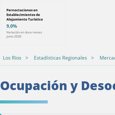
Pernoctaciones en
Establecimientos de
Alojamiento Turístico
9,0%
Variación en doce meses
junio 2026
Los Ríos
Estadísticas Regionales
Mercad
Ocupación y Deso