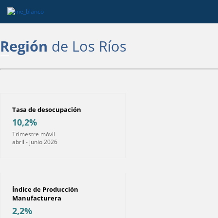
Región
de Los Ríos
Tasa de desocupación
10,2%
Trimestre móvil
abril - junio 2026
Índice de Producción
Manufacturera
2,2%