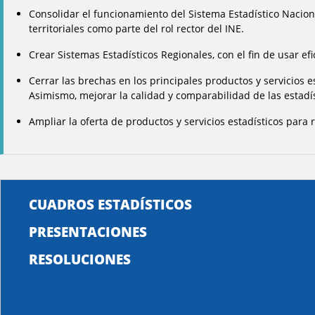
Consolidar el funcionamiento del Sistema Estadístico Naciona
territoriales como parte del rol rector del INE.
Crear Sistemas Estadísticos Regionales, con el fin de usar ef
Cerrar las brechas en los principales productos y servicios 
Asimismo, mejorar la calidad y comparabilidad de las estadí
Ampliar la oferta de productos y servicios estadísticos pa
CUADROS ESTADÍSTICOS
PRESENTACIONES
RESOLUCIONES