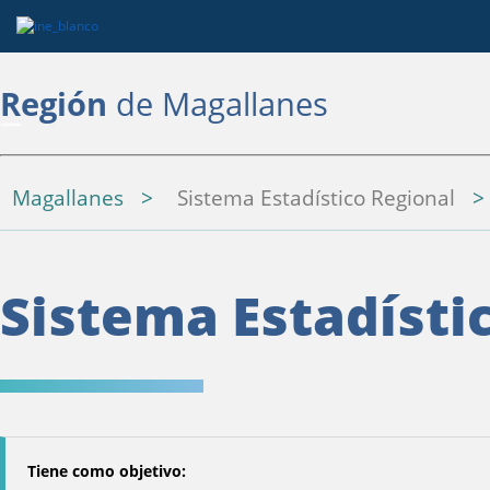
Región
de Magallanes
Magallanes
Sistema Estadístico Regional
Sistema Estadísti
Tiene como objetivo: