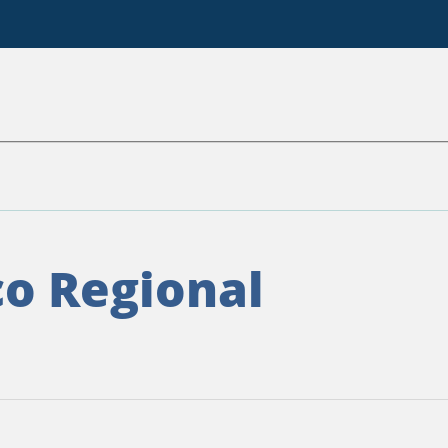
co Regional