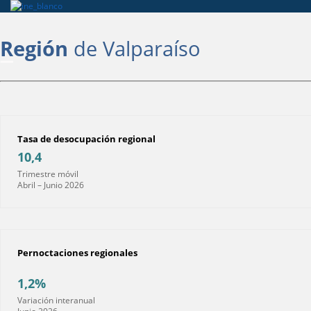
Región
de Valparaíso
Tasa de desocupación regional
10,4
Trimestre móvil
Abril – Junio 2026
Pernoctaciones regionales
1,2%
Variación interanual