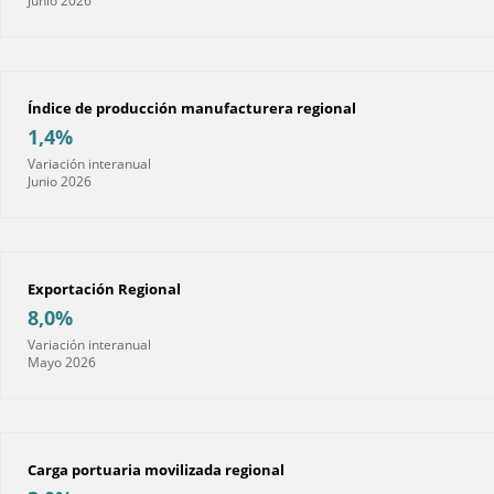
Junio 2026
Índice de producción manufacturera regional
1,4%
Variación interanual
Junio 2026
Exportación Regional
8,0%
Variación interanual
Mayo 2026
Carga portuaria movilizada regional