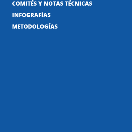
COMITÉS Y NOTAS TÉCNICAS
INFOGRAFÍAS
METODOLOGÍAS