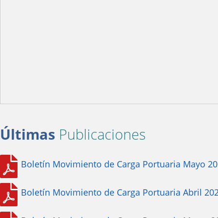
Últimas
Publicaciones
Boletín Movimiento de Carga Portuaria Mayo 2
Boletín Movimiento de Carga Portuaria Abril 20