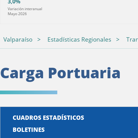
3,0%
Variación interanual
Mayo 2026
Valparaíso
Estadísticas Regionales
Tra
Carga Portuaria
CUADROS ESTADÍSTICOS
BOLETINES