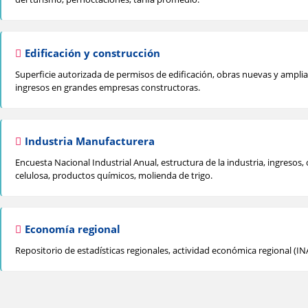
Edificación y construcción
Superficie autorizada de permisos de edificación, obras nuevas y ampliac
ingresos en grandes empresas constructoras.
Industria Manufacturera
Encuesta Nacional Industrial Anual, estructura de la industria, ingreso
celulosa, productos químicos, molienda de trigo.
Economía regional
Repositorio de estadísticas regionales, actividad económica regional (I