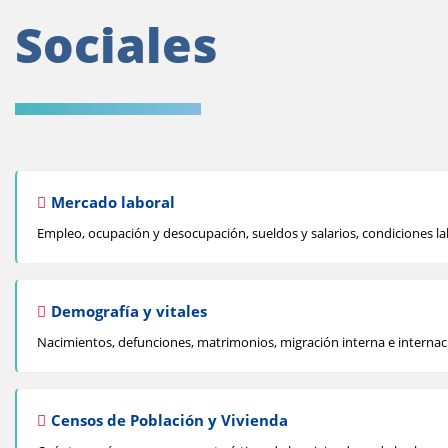
Sociales
Mercado laboral
Empleo, ocupación y desocupación, sueldos y salarios, condiciones l
Demografía y vitales
Nacimientos, defunciones, matrimonios, migración interna e internac
Censos de Población y Vivienda