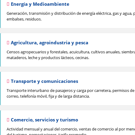
Energía y Medioambiente
Generación, transmisión y distribución de energía eléctrica, gas y agua, pr
embalses, residuos.
Agricultura, agroindustria y pesca
Censos agropecuarios y forestales, acuicultura, cultivos anuales, siembra
mataderos, leche y productos lácteos, cecinas.
Transporte y comunicaciones
Transporte interurbano de pasajeros y carga por carretera, permisos de ci
correo, telefonía móvil, fija y de larga distancia.
Comercio, servicios y turismo
Actividad mensual y anual del comercio, ventas de comercio al por meno
del turismo, pernoctaciones, tarifa promedio.