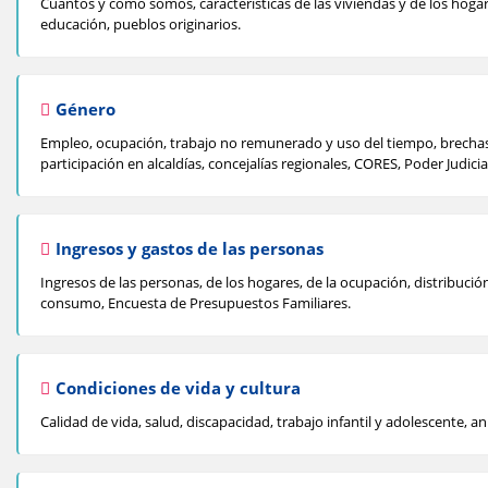
Cuántos y cómo somos, características de las viviendas y de los hogar
educación, pueblos originarios.
Género
Empleo, ocupación, trabajo no remunerado y uso del tiempo, brechas s
participación en alcaldías, concejalías regionales, CORES, Poder Judicia
Ingresos y gastos de las personas
Ingresos de las personas, de los hogares, de la ocupación, distribució
consumo, Encuesta de Presupuestos Familiares.
Condiciones de vida y cultura
Calidad de vida, salud, discapacidad, trabajo infantil y adolescente, an