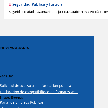
Seguridad Pública y Justicia
Seguridad ciudadana, anuarios de justicia, Carabineros y Policía de In
INE en Redes Sociales
Consultas
Solicitud de acceso a la información pública
Declaración de compatibilidad de formatos web
Enlaces Externos
Portal de Empleos Públicos