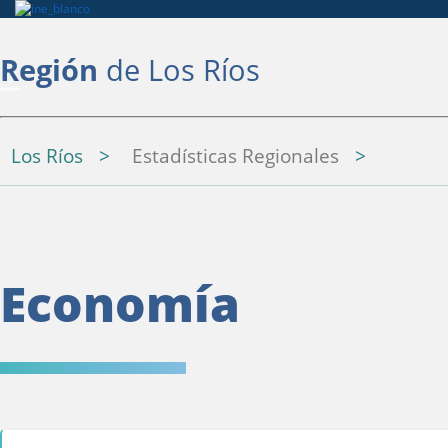
Región
de Los Ríos
Los Ríos
Estadísticas Regionales
Economía